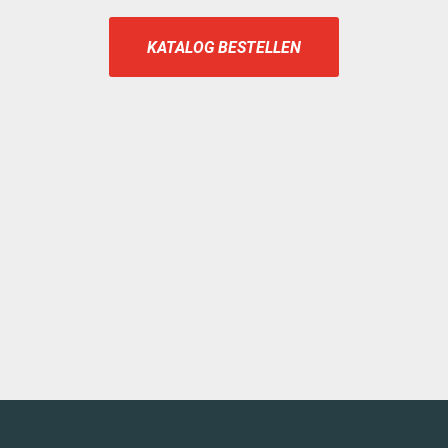
KATALOG BESTELLEN