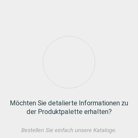
Möchten Sie detalierte Informationen zu
der Produktpalette erhalten?
Bestellen Sie einfach unsere Kataloge.