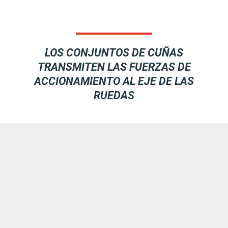
LOS CONJUNTOS DE CUÑAS
TRANSMITEN LAS FUERZAS DE
ACCIONAMIENTO AL EJE DE LAS
RUEDAS