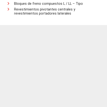
Bloques de freno compuestos L / LL – Tipo
Revestimientos pivotantes centrales y
revestimientos portadores laterales