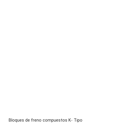
Bloques de freno compuestos K- Tipo