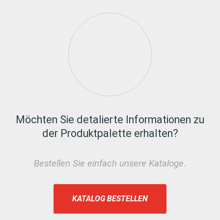
Möchten Sie detalierte Informationen zu
der Produktpalette erhalten?
Bestellen Sie einfach unsere Kataloge.
KATALOG BESTELLEN