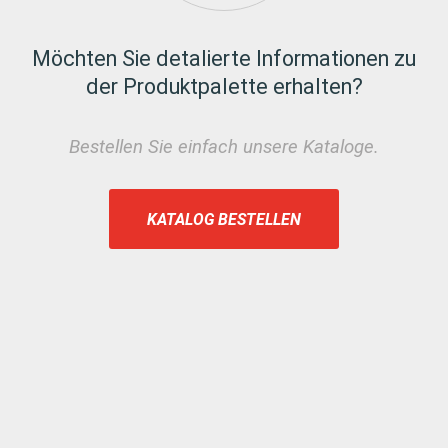
Möchten Sie detalierte Informationen zu
der Produktpalette erhalten?
Bestellen Sie einfach unsere Kataloge.
KATALOG BESTELLEN