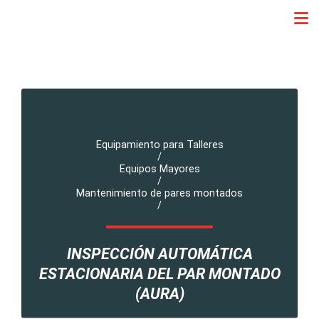
Equipamiento para Talleres
/
Equipos Mayores
/
Mantenimiento de pares montados
/
INSPECCIÓN AUTOMÁTICA
ESTACIONARIA DEL PAR MONTADO
(AURA)