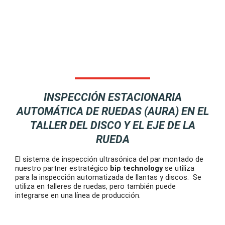
INSPECCIÓN ESTACIONARIA
AUTOMÁTICA DE RUEDAS (AURA) EN EL
TALLER DEL DISCO Y EL EJE DE LA
RUEDA
El sistema de inspección ultrasónica del par montado de
nuestro partner estratégico
bip technology
se utiliza
para la inspección automatizada de llantas y discos. Se
utiliza en talleres de ruedas, pero también puede
integrarse en una línea de producción.