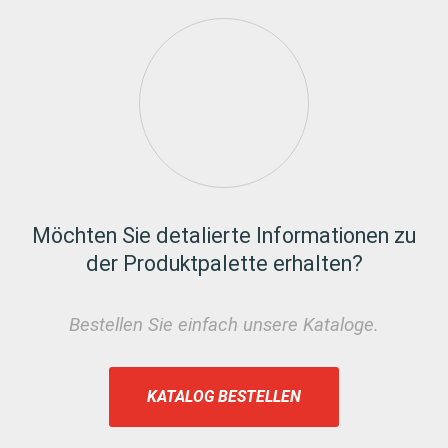
Möchten Sie detalierte Informationen zu
der Produktpalette erhalten?
Bestellen Sie einfach unsere Kataloge.
KATALOG BESTELLEN