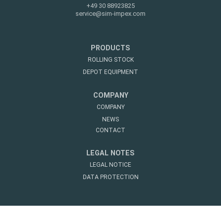
+49 30 88923825
service@sim-impex.com
PRODUCTS
ROLLING STOCK
DEPOT EQUIPMENT
COMPANY
COMPANY
NEWS
CONTACT
LEGAL NOTES
LEGAL NOTICE
DATA PROTECTION