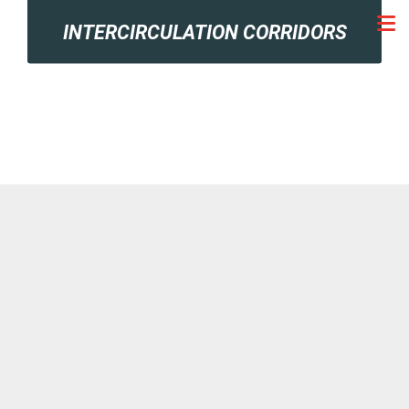
INTERCIRCULATION CORRIDORS