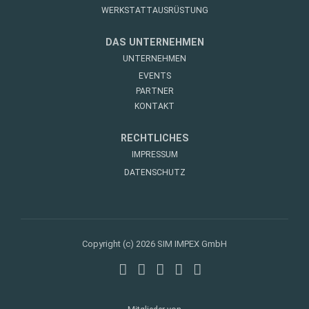
WERKSTATTAUSRÜSTUNG
DAS UNTERNEHMEN
UNTERNEHMEN
EVENTS
PARTNER
KONTAKT
RECHTLICHES
IMPRESSUM
DATENSCHUTZ
Copyright (c) 2026 SIM IMPEX GmbH