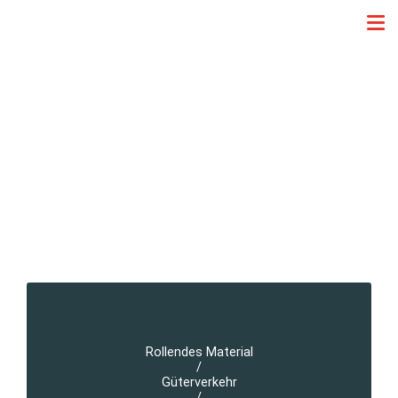
Rollendes Material
/
Güterverkehr
/