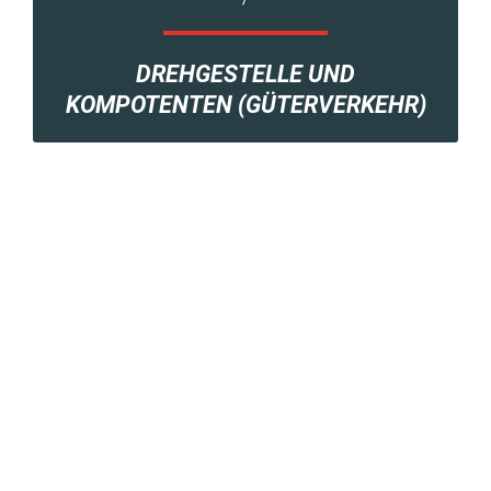
DREHGESTELLE UND
KOMPOTENTEN (GÜTERVERKEHR)