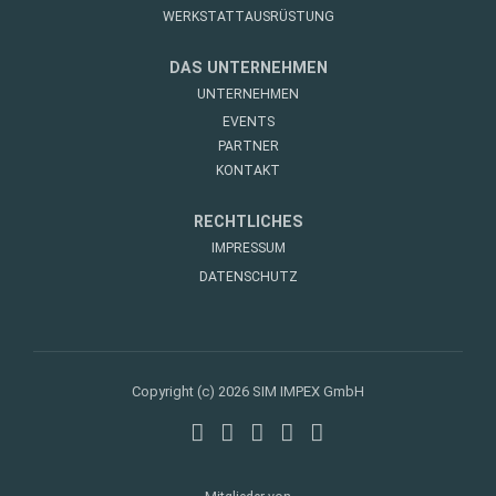
WERKSTATTAUSRÜSTUNG
DAS UNTERNEHMEN
UNTERNEHMEN
EVENTS
PARTNER
KONTAKT
RECHTLICHES
IMPRESSUM
DATENSCHUTZ
Copyright (c) 2026 SIM IMPEX GmbH