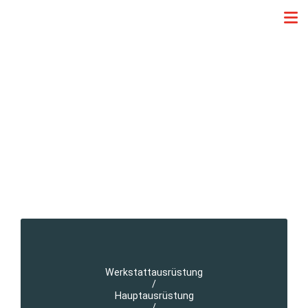
Werkstattausrüstung
/
Hauptausrüstung
/