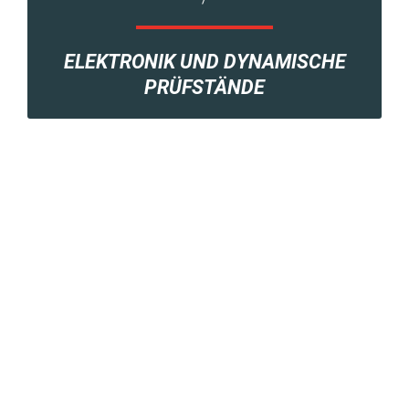
ELEKTRONIK UND DYNAMISCHE
PRÜFSTÄNDE