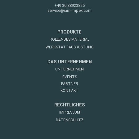
+49 30 88923825
service@sim-impex.com
PRODUKTE
ROLLENDES MATERIAL
WERKSTATTAUSRÜSTUNG
DAS UNTERNEHMEN
UNTERNEHMEN
EVENTS
PARTNER
KONTAKT
RECHTLICHES
IMPRESSUM
DATENSCHUTZ