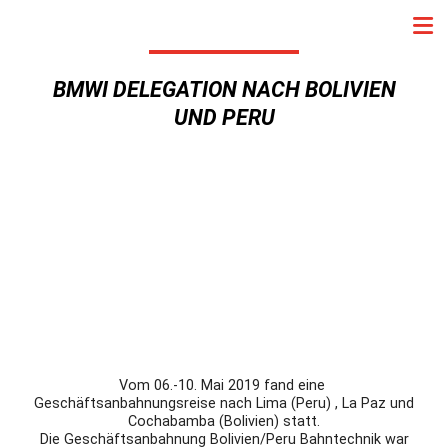
BMWI DELEGATION NACH BOLIVIEN
UND PERU
Vom 06.-10. Mai 2019 fand eine
Geschäftsanbahnungsreise nach Lima (Peru) , La Paz und
Cochabamba (Bolivien) statt.
Die Geschäftsanbahnung Bolivien/Peru Bahntechnik war