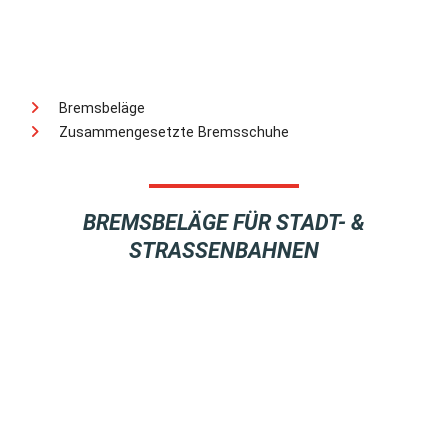
Bremsbeläge
Zusammengesetzte Bremsschuhe
BREMSBELÄGE FÜR STADT- &
STRASSENBAHNEN