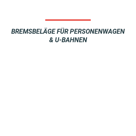
BREMSBELÄGE FÜR PERSONENWAGEN
& U-BAHNEN