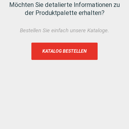
Möchten Sie detalierte Informationen zu
der Produktpalette erhalten?
Bestellen Sie einfach unsere Kataloge.
KATALOG BESTELLEN