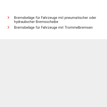
Bremsbeläge für Fahrzeuge mit pneumatischer oder
hydraulischer Bremsscheibe
Bremsbeläge für Fahrzeuge mit Trommelbremsen