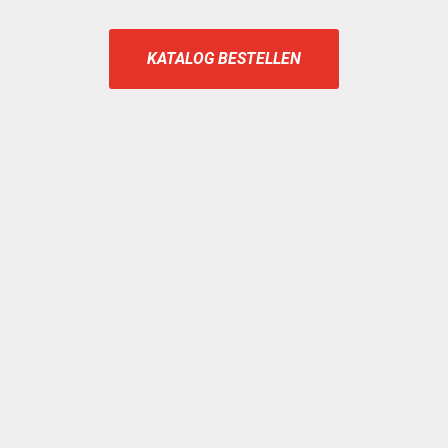
KATALOG BESTELLEN