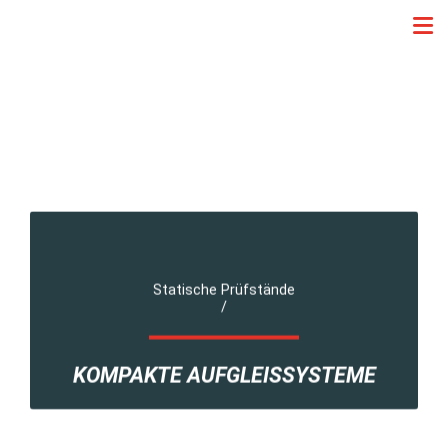
Statische Prüfstände
/
KOMPAKTE AUFGLEISSYSTEME