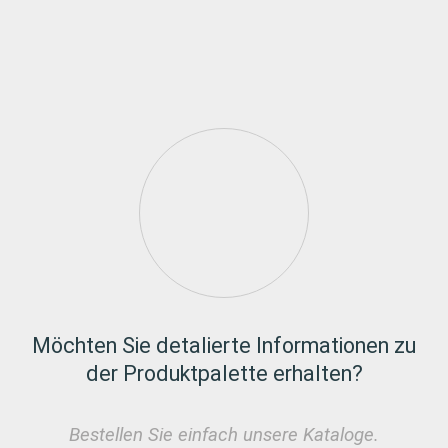
Möchten Sie detalierte Informationen zu
der Produktpalette erhalten?
Bestellen Sie einfach unsere Kataloge.