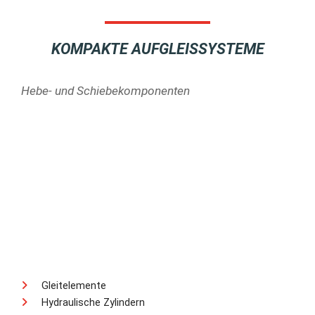
KOMPAKTE AUFGLEISSYSTEME
Hebe- und Schiebekomponenten
Gleitelemente
Hydraulische Zylindern