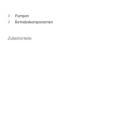
Pumpen
Betriebskomponenten
Zubehörteile