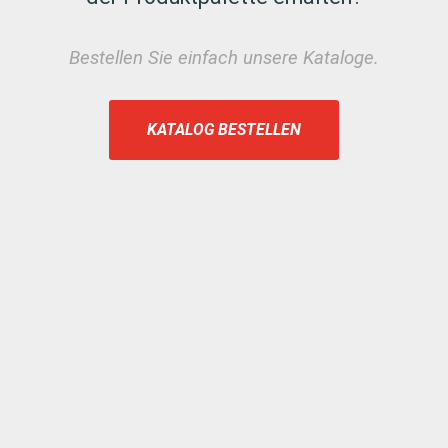
Bestellen Sie einfach unsere Kataloge.
KATALOG BESTELLEN