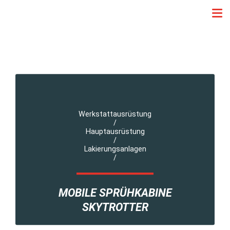
Werkstattausrüstung
/
Hauptausrüstung
/
Lakierungsanlagen
/
MOBILE SPRÜHKABINE
SKYTROTTER