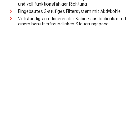
und voll funktionsfähiger Richtung.
Eingebautes 3-stufiges Filtersystem mit Aktivkohle
Vollständig vom Inneren der Kabine aus bedienbar mit
einem benutzerfreundlichen Steuerungspanel