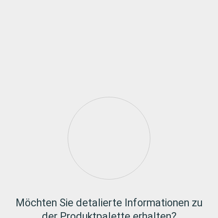
Möchten Sie detalierte Informationen zu
der Produktpalette erhalten?