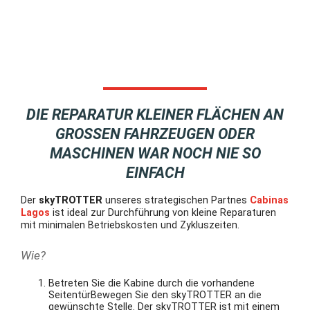
DIE REPARATUR KLEINER FLÄCHEN AN
GROSSEN FAHRZEUGEN ODER M
ASCHINEN WAR NOCH NIE SO E
INFACH
Der
skyTROTTER
unseres strategischen Partnes
Cabinas
Lagos
ist ideal zur Durchführung von kleine Reparaturen
mit minimalen Betriebskosten und Zykluszeiten.
Wie?
Betreten Sie die Kabine durch die vorhandene
SeitentürBewegen Sie den skyTROTTER an die
gewünschte Stelle. Der skyTROTTER ist mit einem