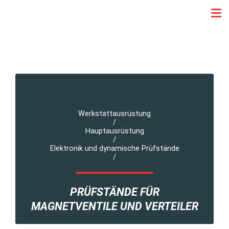
Werkstattausrüstung
/
Hauptausrüstung
/
Elektronik und dynamische Prüfstände
/
PRÜFSTÄNDE FÜR
MAGNETVENTILE UND VERTEILER