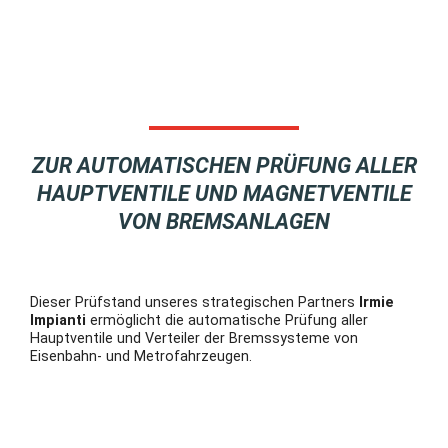
ZUR AUTOMATISCHEN PRÜFUNG ALLER
HAUPTVENTILE UND MAGNETVENTILE
VON BREMSANLAGEN
Dieser Prüfstand unseres strategischen Partners
Irmie
Impianti
ermöglicht die automatische Prüfung aller
Hauptventile und Verteiler der Bremssysteme von
Eisenbahn- und Metrofahrzeugen.