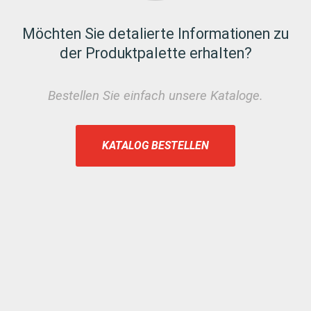
Möchten Sie detalierte Informationen zu
der Produktpalette erhalten?
Bestellen Sie einfach unsere Kataloge.
KATALOG BESTELLEN