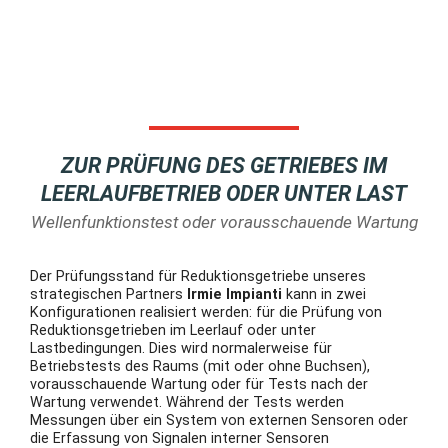
ZUR PRÜFUNG DES GETRIEBES IM
LEERLAUFBETRIEB ODER UNTER LAST
Wellenfunktionstest oder vorausschauende Wartung
Der Prüfungsstand für Reduktionsgetriebe unseres
strategischen Partners
Irmie Impianti
kann in zwei
Konfigurationen realisiert werden: für die Prüfung von
Reduktionsgetrieben im Leerlauf oder unter
Lastbedingungen. Dies wird normalerweise für
Betriebstests des Raums (mit oder ohne Buchsen),
vorausschauende Wartung oder für Tests nach der
Wartung verwendet. Während der Tests werden
Messungen über ein System von externen Sensoren oder
die Erfassung von Signalen interner Sensoren