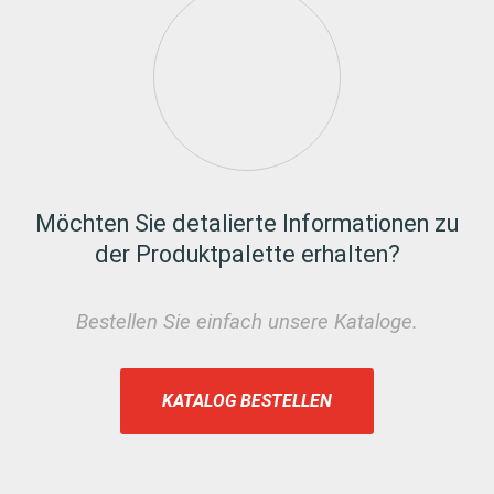
Möchten Sie detalierte Informationen zu
der Produktpalette erhalten?
Bestellen Sie einfach unsere Kataloge.
KATALOG BESTELLEN