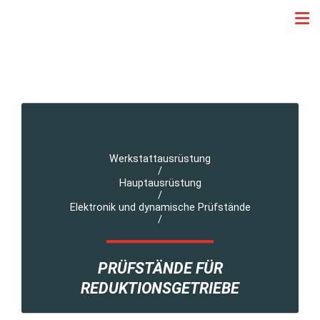
Werkstattausrüstung
/
Hauptausrüstung
/
Elektronik und dynamische Prüfstände
/
PRÜFSTÄNDE FÜR
REDUKTIONSGETRIEBE