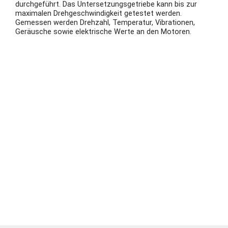
durchgeführt. Das Untersetzungsgetriebe kann bis zur
maximalen Drehgeschwindigkeit getestet werden.
Gemessen werden Drehzahl, Temperatur, Vibrationen,
Geräusche sowie elektrische Werte an den Motoren.