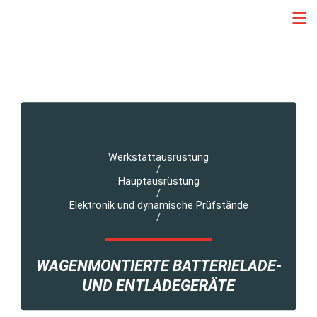
Werkstattausrüstung
/
Hauptausrüstung
/
Elektronik und dynamische Prüfstände
/
WAGENMONTIERTE BATTERIELADE-
UND ENTLADEGERÄTE