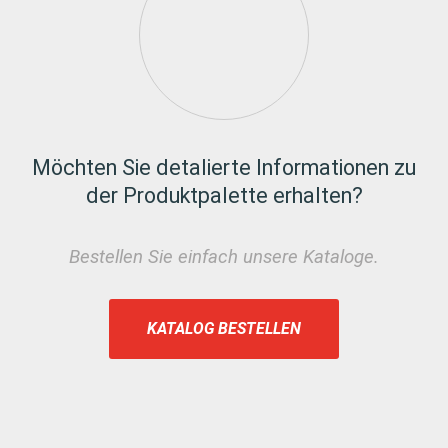
Möchten Sie detalierte Informationen zu
der Produktpalette erhalten?
Bestellen Sie einfach unsere Kataloge.
KATALOG BESTELLEN