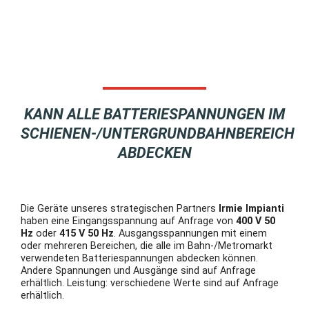
KANN ALLE BATTERIESPANNUNGEN IM
SCHIENEN-/UNTERGRUNDBAHNBEREICH
ABDECKEN
Die Geräte unseres strategischen Partners
Irmie Impianti
haben eine Eingangsspannung auf Anfrage von
400 V 50
Hz
oder
415 V 50 Hz
. Ausgangsspannungen mit einem
oder mehreren Bereichen, die alle im Bahn-/Metromarkt
verwendeten Batteriespannungen abdecken können.
Andere Spannungen und Ausgänge sind auf Anfrage
erhältlich. Leistung: verschiedene Werte sind auf Anfrage
erhältlich.