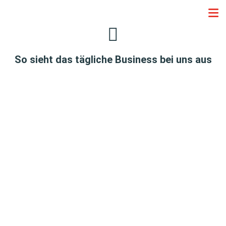
So sieht das tägliche Business bei uns aus