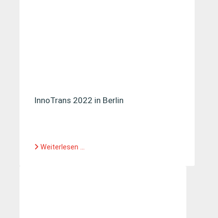
InnoTrans 2022 in Berlin
Weiterlesen ...