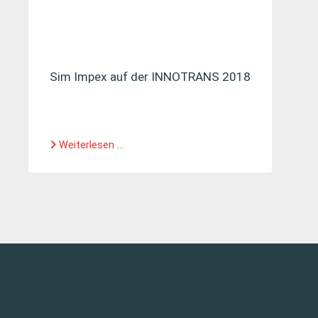
Sim Impex auf der INNOTRANS 2018
Weiterlesen ...