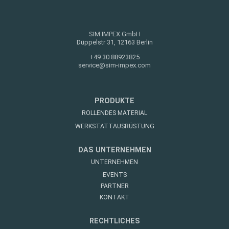
SIM IMPEX GmbH
Düppelstr 31, 12163 Berlin
+49 30 88923825
service@sim-impex.com
PRODUKTE
ROLLENDES MATERIAL
WERKSTATTAUSRÜSTUNG
DAS UNTERNEHMEN
UNTERNEHMEN
EVENTS
PARTNER
KONTAKT
RECHTLICHES