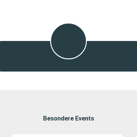
Besondere Events