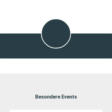
Besondere Events