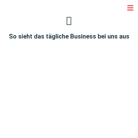
So sieht das tägliche Business bei uns aus