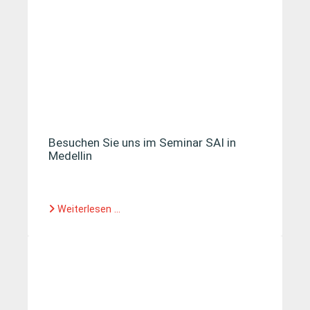
Besuchen Sie uns im Seminar SAI in
Medellin
Weiterlesen ...