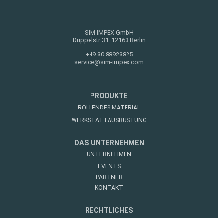
SIM IMPEX GmbH
Düppelstr 31, 12163 Berlin
+49 30 88923825
service@sim-impex.com
PRODUKTE
ROLLENDES MATERIAL
WERKSTATTAUSRÜSTUNG
DAS UNTERNEHMEN
UNTERNEHMEN
EVENTS
PARTNER
KONTAKT
RECHTLICHES