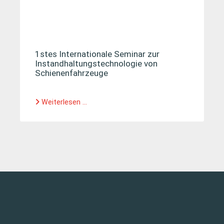
1stes Internationale Seminar zur
Instandhaltungstechnologie von
Schienenfahrzeuge
Weiterlesen ...