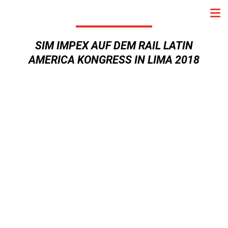
SIM IMPEX AUF DEM RAIL LATIN
AMERICA KONGRESS IN LIMA 2018