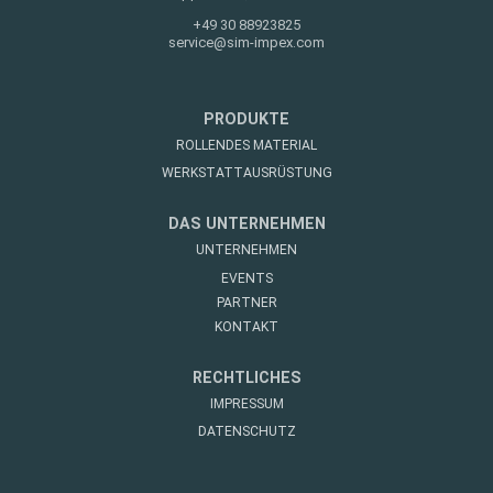
+49 30 88923825
service@sim-impex.com
PRODUKTE
ROLLENDES MATERIAL
WERKSTATTAUSRÜSTUNG
DAS UNTERNEHMEN
UNTERNEHMEN
EVENTS
PARTNER
KONTAKT
RECHTLICHES
IMPRESSUM
DATENSCHUTZ