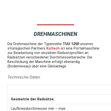
DREHMASCHINEN
Die Drehmaschine der Typenreihe
TUU 1250
unseres
strategischen Partners
Koltech
ist eine Portalmaschine
zur Bearbeitung von einzelnen Radsatzprofilen an
Radsätzen verschiedener Durchmesserbereiche. Die
Beschickung der Maschine erfolgt ebenerdig
(Bodenniveau) über eine Gleisanlage.
Technische Daten
Geometrie der Radsätze:
Laufkreisdurchmesser min – max