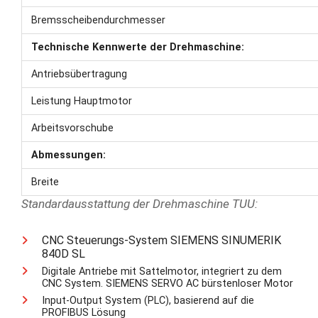
Bremsscheibendurchmesser
Technische Kennwerte der Drehmaschine:
Antriebsübertragung
Leistung Hauptmotor
Arbeitsvorschube
Abmessungen:
Breite
Standardausstattung der Drehmaschine TUU:
CNC Steuerungs-System SIEMENS SINUMERIK
840D SL
Digitale Antriebe mit Sattelmotor, integriert zu dem
CNC System. SIEMENS SERVO AC bürstenloser Motor
Input-Output System (PLC), basierend auf die
PROFIBUS Lösung