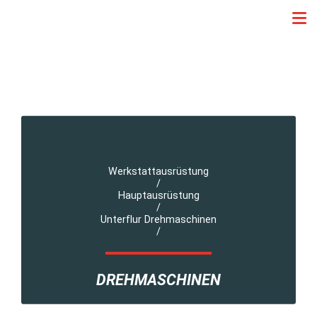
Werkstattausrüstung
/
Hauptausrüstung
/
Unterflur Drehmaschinen
/
DREHMASCHINEN