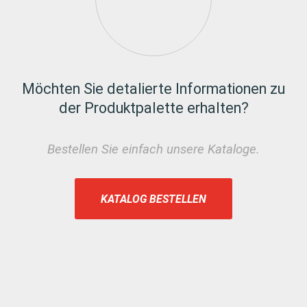
Möchten Sie detalierte Informationen zu
der Produktpalette erhalten?
Bestellen Sie einfach unsere Kataloge.
KATALOG BESTELLEN