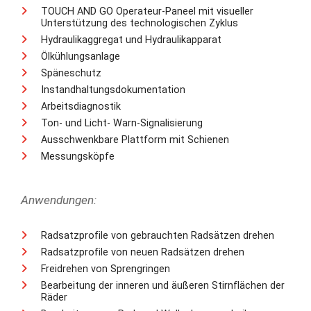
TOUCH AND GO Operateur-Paneel mit visueller
Unterstützung des technologischen Zyklus
Hydraulikaggregat und Hydraulikapparat
Ölkühlungsanlage
Späneschutz
Instandhaltungsdokumentation
Arbeitsdiagnostik
Ton- und Licht- Warn-Signalisierung
Ausschwenkbare Plattform mit Schienen
Messungsköpfe
Anwendungen:
Radsatzprofile von gebrauchten Radsätzen drehen
Radsatzprofile von neuen Radsätzen drehen
Freidrehen von Sprengringen
Bearbeitung der inneren und äußeren Stirnflächen der
Räder