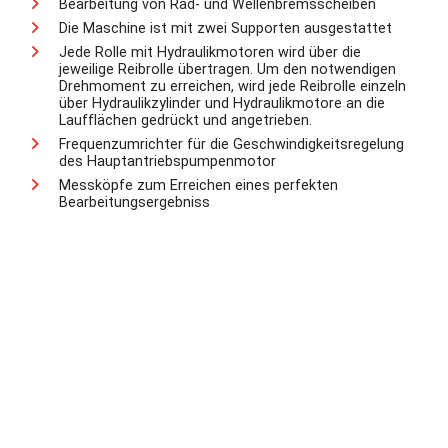
Bearbeitung von Rad- und Wellenbremsscheiben
Die Maschine ist mit zwei Supporten ausgestattet
Jede Rolle mit Hydraulikmotoren wird über die
jeweilige Reibrolle übertragen. Um den notwendigen
Drehmoment zu erreichen, wird jede Reibrolle einzeln
über Hydraulikzylinder und Hydraulikmotore an die
Laufflächen gedrückt und angetrieben.
Frequenzumrichter für die Geschwindigkeitsregelung
des Hauptantriebspumpenmotor
Messköpfe zum Erreichen eines perfekten
Bearbeitungsergebniss